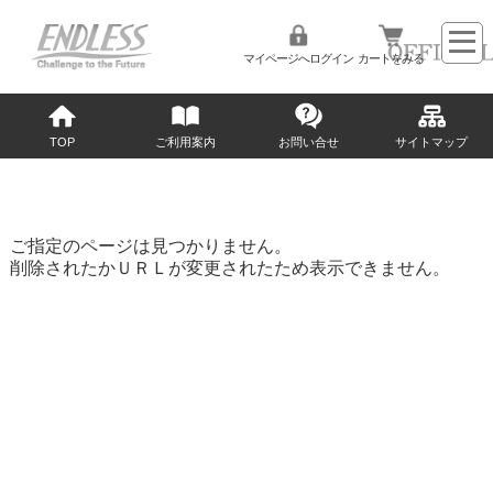
マイページへログイン
カートをみる
TOP
ご利用案内
お問い合せ
サイトマップ
ご指定のページは見つかりません。
削除されたかＵＲＬが変更されたため表示できません。