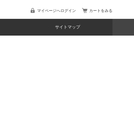
マイページへログイン
カートをみる
サイトマップ