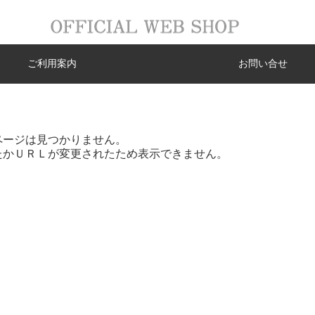
ご利用案内
お問い合せ
ページは見つかりません。
たかＵＲＬが変更されたため表示できません。