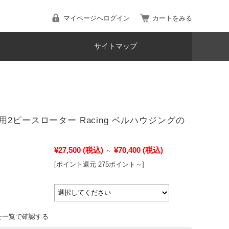
マイページへログイン
カートをみる
サイトマップ
用2ピースローター Racing ベルハウジングの
¥27,500
(税込)
¥70,400
(税込)
～
[ポイント還元 275ポイント～]
を一覧で確認する