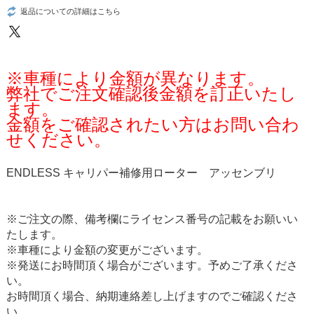
返品についての詳細はこちら
※車種により金額が異なります。
弊社でご注文確認後金額を訂正いたし
ます。
金額をご確認されたい方はお問い合わ
せください。
ENDLESS キャリパー補修用ローター アッセンブリ
※ご注文の際、備考欄にライセンス番号の記載をお願いい
たします。
※車種により金額の変更がございます。
※発送にお時間頂く場合がございます。予めご了承くださ
い。
お時間頂く場合、納期連絡差し上げますのでご確認くださ
い。