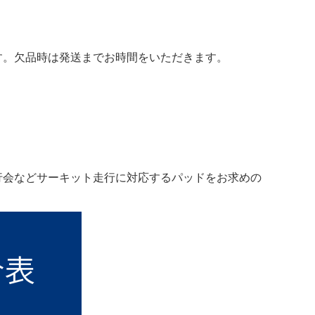
す。欠品時は発送までお時間をいただきます。
行会などサーキット走行に対応するパッドをお求めの