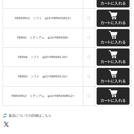
FBR45R12 ソフト φ14<FBR45SR12>
〇
FBR45 ミディアム φ14<FBR45M>
〇
FBR48 ソフト φ20<FBR48S-20>
〇
FBR50 ソフト φ22<FBR50S-22>
〇
FBR45R12 ミディアム φ14<FBR45MR12>
〇
返品についての詳細はこちら