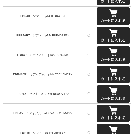
FBR40 ソフト φ14<FBR40S>
〇
FBR40R7 ソフト φ14<FBR40SR7>
〇
FBR40 ミディアム φ14<FBR40M>
〇
FBR40R7 ミディアム φ14<FBR40MR7>
〇
FBR45 ソフト φ12.5<FBR45S-12>
〇
FBR45 ミディアム φ12.5<FBR45M-12>
〇
FBR45 ソフト φ14<FBR45S>
〇