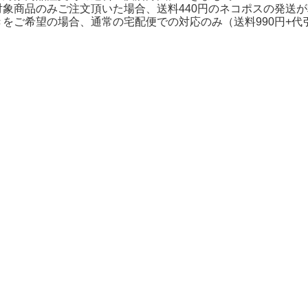
対象商品のみご注文頂いた場合、送料440円のネコポスの発送
きをご希望の場合、通常の宅配便での対応のみ（送料990円+代