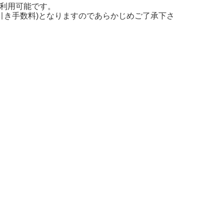
が利用可能です。
引き手数料)となりますのであらかじめご了承下さ