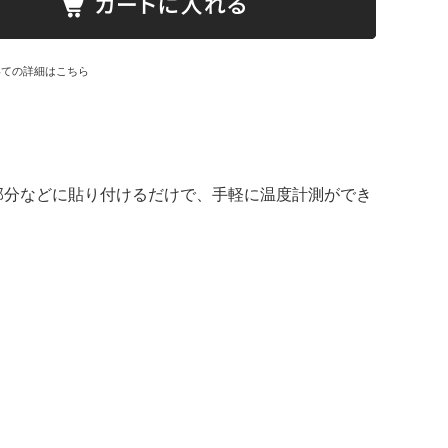
いての詳細はこちら
部分などに貼り付けるだけで、手軽に温度計測ができ