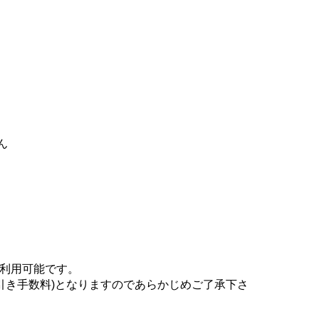
ん
が利用可能です。
引き手数料)となりますのであらかじめご了承下さ