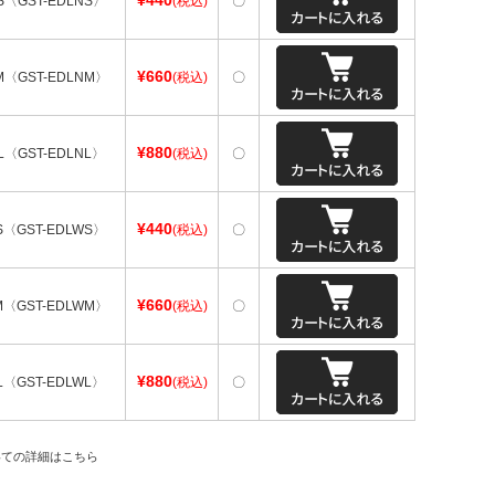
¥440
〈GST-EDLNS〉
(税込)
〇
¥660
〈GST-EDLNM〉
(税込)
〇
¥880
〈GST-EDLNL〉
(税込)
〇
¥440
〈GST-EDLWS〉
(税込)
〇
¥660
〈GST-EDLWM〉
(税込)
〇
¥880
〈GST-EDLWL〉
(税込)
〇
いての詳細はこちら