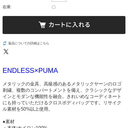
在庫:
〇
返品についての詳細はこちら
ENDLESS×PUMA
メタリックの金具、高級感のあるメタリックヤーンのロゴ
刺繍、複数のコンパートメントを備え、クラシックなデザ
インとモダンな機能性を融合。きれいめなコーディネート
にも持っていただけるクロスボディバッグです。リサイク
ル素材を50%以上使用。
●素材
・本体:ナイロン100%