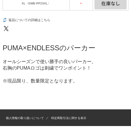
XL〈GWE-PP23XL〉
×
返品についての詳細はこちら
PUMA×ENDLESSのパーカー
オールシーズンで使い勝手の良いパーカー。
右胸のPUMAロゴは刺繍でワンポイント！
※現品限り、数量限定となります。
個人情報の取り扱いについて
特定商取引法に関する表示