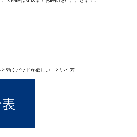
す。欠品時は発送までお時間をいただきます。
っと効くパッドが欲しい」という方