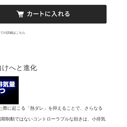
いての詳細はこちら
向けへと進化
ねた際に起こる「熱ダレ」を抑えることで、さらなる
初期制動ではないコントローラブルな効きは、小排気