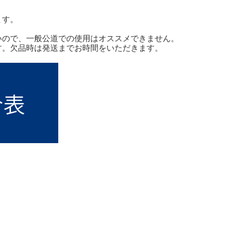
ます。
いので、一般公道での使用はオススメできません。
す。欠品時は発送までお時間をいただきます。